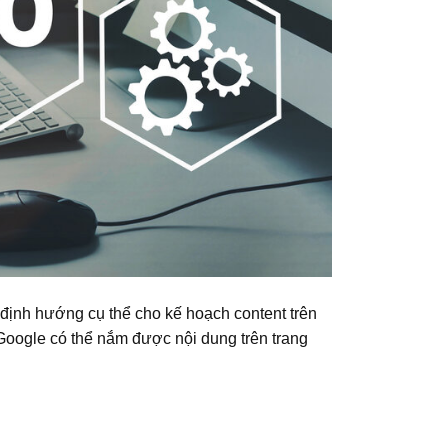
định hướng cụ thể cho kế hoạch content trên
 Google có thể nắm được nội dung trên trang