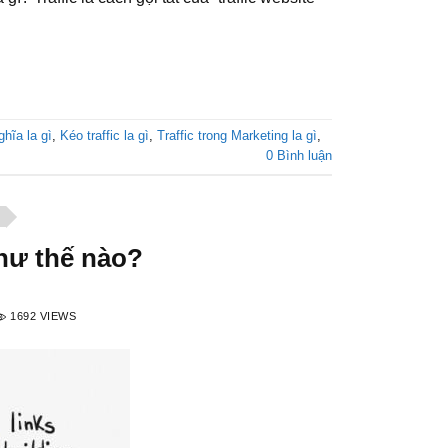
ghĩa la gì
,
Kéo traffic la gì
,
Traffic trong Marketing la gì
,
0 Bình luận
hư thế nào?
1692 VIEWS