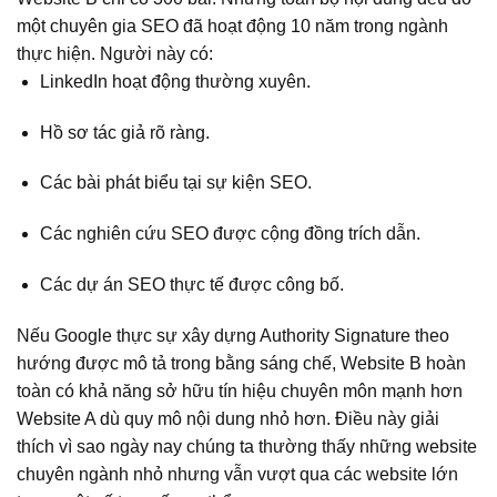
một chuyên gia SEO đã hoạt động 10 năm trong ngành
thực hiện. Người này có:
LinkedIn hoạt động thường xuyên.
Hồ sơ tác giả rõ ràng.
Các bài phát biểu tại sự kiện SEO.
Các nghiên cứu SEO được cộng đồng trích dẫn.
Các dự án SEO thực tế được công bố.
Nếu Google thực sự xây dựng Authority Signature theo
hướng được mô tả trong bằng sáng chế, Website B hoàn
toàn có khả năng sở hữu tín hiệu chuyên môn mạnh hơn
Website A dù quy mô nội dung nhỏ hơn. Điều này giải
thích vì sao ngày nay chúng ta thường thấy những website
chuyên ngành nhỏ nhưng vẫn vượt qua các website lớn