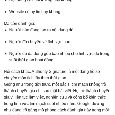
Website có uy tín hay không.
Mà còn đánh giá:
Người nào đang tạo ra nội dung đó.
Người đó chuyên về lĩnh vực nào.
Người đó đã đóng góp bao nhiêu cho lĩnh vực đó trong
suốt thời gian hoạt động.
Nói cách khác, Authority Signature là một dạng hồ sơ
chuyên môn tích lũy theo thời gian.
Giống như trong đời thực, một bác sĩ tim mạch không trở
thành chuyên gia chỉ sau một bài viết. Họ trở thành chuyên
gia vì liên tục làm việc, nghiên cứu và công bố kiến thức
trong lĩnh vực tim mạch suốt nhiều năm. Google dường
như đang cố gắng mô phỏng cách đánh giá này trong môi