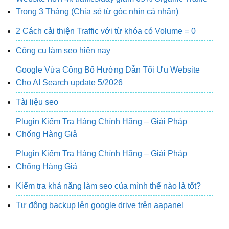
Trong 3 Tháng (Chia sẻ từ góc nhìn cá nhân)
2 Cách cải thiện Traffic với từ khóa có Volume = 0
Công cụ làm seo hiện nay
Google Vừa Công Bố Hướng Dẫn Tối Ưu Website
Cho AI Search update 5/2026
Tài liệu seo
Plugin Kiểm Tra Hàng Chính Hãng – Giải Pháp
Chống Hàng Giả
Plugin Kiểm Tra Hàng Chính Hãng – Giải Pháp
Chống Hàng Giả
Kiểm tra khả năng làm seo của mình thế nào là tốt?
Tự động backup lên google drive trên aapanel