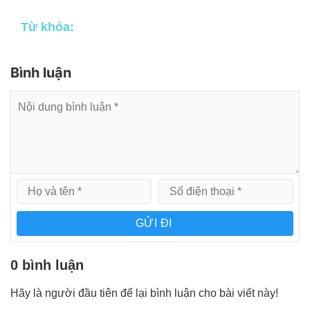
Từ khóa:
Bình luận
GỬI ĐI
0 bình luận
Hãy là người đầu tiên để lại bình luận cho bài viết này!