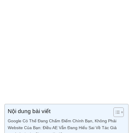
Nội dung bài viết
Google Có Thể Đang Chấm Điểm Chính Bạn, Không Phải
Website Của Bạn: Điều AE Vẫn Đang Hiểu Sai Về Tác Giả