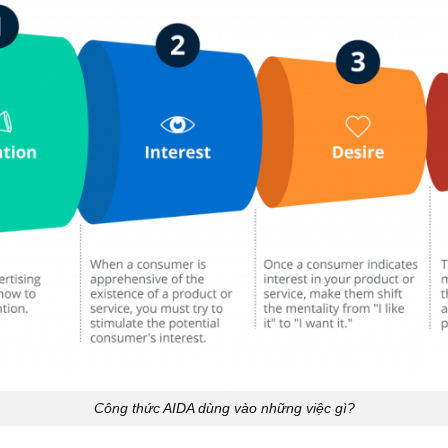
Công thức AIDA dùng vào những việc gì?