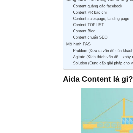
Content quảng cáo facebook
Content PR báo chí
Content salespage, landing page
Content TOPLIST
Content Blog
Content chuẩn SEO
Mô hình PAS
Problem (Đưa ra vấn đề của khách
Agitate (Kích thích vấn đề – xoáy
Solution (Cung cấp giải pháp cho 
Aida Content là gì?