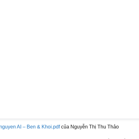
 nguyen AI – Ben & Khoi.pdf
của Nguyễn Thị Thu Thảo