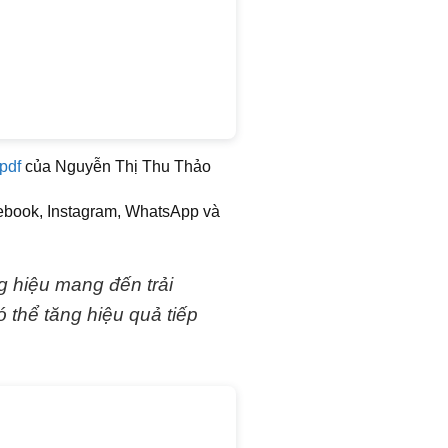
pdf
của Nguyễn Thị Thu Thảo
ebook, Instagram, WhatsApp và
g hiệu mang đến trải
thể tăng hiệu quả tiếp