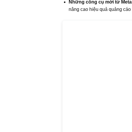
Những công cụ mới từ Meta
nâng cao hiệu quả quảng cáo 