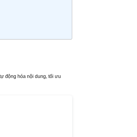
 tự động hóa nội dung, tối ưu