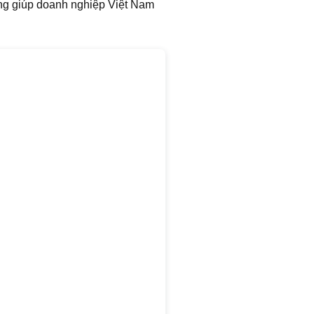
năng giúp doanh nghiệp Việt Nam