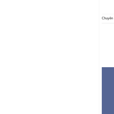
Chuyên