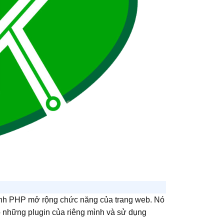
ệnh PHP mở rộng chức năng của trang web. Nó
ạo những plugin của riêng mình và sử dụng