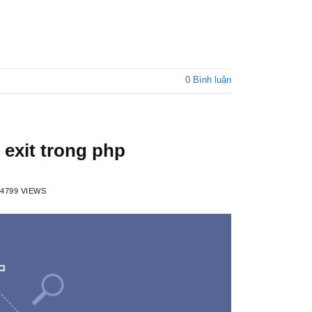
0 Bình luận
 exit trong php
4799 VIEWS