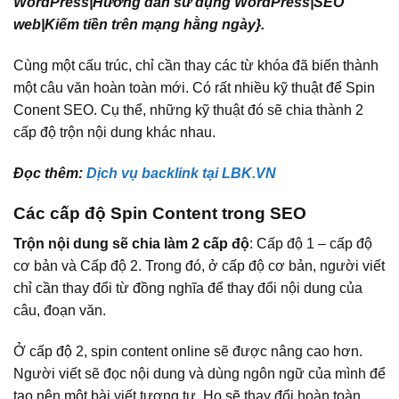
WordPress|Hướng dẫn sử dụng WordPress|SEO
web|Kiếm tiền trên mạng hằng ngày}.
Cùng một cấu trúc, chỉ cần thay các từ khóa đã biến thành
một câu văn hoàn toàn mới. Có rất nhiều kỹ thuật để Spin
Conent SEO. Cụ thể, những kỹ thuật đó sẽ chia thành 2
cấp độ trộn nội dung khác nhau.
Đọc thêm:
Dịch vụ backlink tại LBK.VN
Các cấp độ Spin Content trong SEO
Trộn nội dung sẽ chia làm 2 cấp độ
: Cấp độ 1 – cấp độ
cơ bản và Cấp độ 2. Trong đó, ở cấp độ cơ bản, người viết
chỉ cần thay đổi từ đồng nghĩa để thay đổi nội dung của
câu, đoạn văn.
Ở cấp độ 2, spin content online sẽ được nâng cao hơn.
Người viết sẽ đọc nội dung và dùng ngôn ngữ của mình để
tạo nên một bài viết tương tự. Họ sẽ thay đổi hoàn toàn