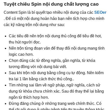
Tuyệt chiêu Spin nội dung chất lượng cao
Content Spin là bí quyết tạo nhiều nội dung của các
SEOer
. Để có một nội dung hoàn hảo bạn nên tích hợp cho mình
các kỹ năng trộn nội dung như sau:
Các tiêu đề nên trộn nội dung thủ công để tiêu đề hot,
thu hút người đọc.
Nên trộn từng đoạn văn để thay đổi nội dung mang tính
logic cao hơn.
Chọn đúng các từ đồng nghĩa, gần nghĩa, từ khóa
tương đồng với nội dung bài viết.
Sau khi trộn nội dung bằng công cụ tự động. Nên kiểm
tra lại 1 lần bằng cách thức thủ công..
Tìm những sai lầm về ngữ pháp, ngữ nghĩa, cách sử
dụng từ khóa chưa chính xác. Sau đó thay thế lại bằng
ngôn từ thích hợp hơn.
Đừng đăng chúng ở những trang web chính thức. Có
thể rãi nội dung ở nhiều kênh tiếp thị truyền thông khác.