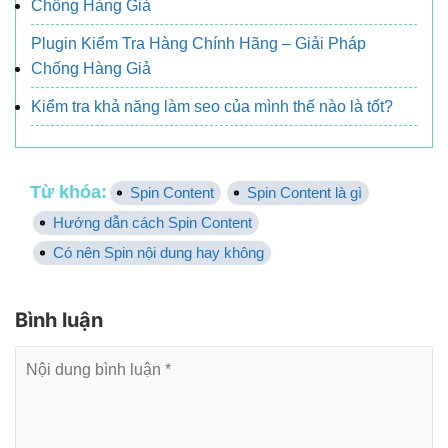
Chống Hàng Giả
Plugin Kiểm Tra Hàng Chính Hãng – Giải Pháp
Chống Hàng Giả
Kiểm tra khả năng làm seo của mình thế nào là tốt?
Từ khóa:
Spin Content
Spin Content là gì
Hướng dẫn cách Spin Content
Có nên Spin nội dung hay không
Bình luận