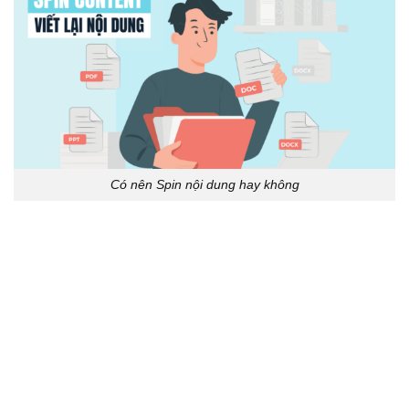
Có nên Spin nội dung hay không