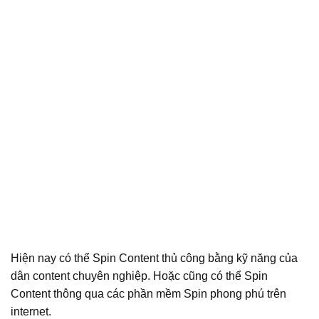
Hiện nay có thể Spin Content thủ công bằng kỹ năng của
dân content chuyên nghiệp. Hoặc cũng có thể Spin
Content thông qua các phần mềm Spin phong phú trên
internet.