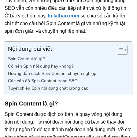
Tuy nhiên, với những người mới thì Spin nội dung trong
SEO vẫn còn nhiều điều cần tiếp nhận và xử lý thông tin.
Ở bài viết hôm nay,
tuilathao.com
sẽ chia sẻ câu trả lời
chi tiết cho câu hỏi Spin Content là gì và những kỹ thuật
spin đơn giản và chuyên nghiệp nhất.
Nội dung bài viết
Spin Content là gì?
Có nên Spin nội dung hay không?
Hướng dẫn cách Spin Content chuyên nghiệp
Các cấp độ Spin Content trong SEO
Tuyệt chiêu Spin nội dung chất lượng cao
Spin Content là gì?
Spin Content được dịch cơ bản là quay vòng nội dung,
trộn nội dung. Từ một đoạn nội dung cũ bạn sẽ thay đổi
thứ tự ngôn từ để tạo thành một đoạn nội dung mới. Về cơ