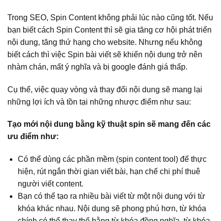
Trong SEO, Spin Content không phải lúc nào cũng tốt. Nếu
bạn biết cách Spin Content thì sẽ gia tăng cơ hội phát triển
nội dung, tăng thứ hạng cho website. Nhưng nếu không
biết cách thì việc Spin bài viết sẽ khiến nội dung trở nên
nhàm chán, mất ý nghĩa và bị google đánh giá thấp.
Cụ thể, việc quay vòng và thay đổi nội dung sẽ mang lại
những lợi ích và tồn tại những nhược điểm như sau:
Tạo mới nội dung bằng kỹ thuật spin sẽ mang đến các
ưu điểm như:
Có thể dùng các phần mềm (spin content tool) để thực
hiện, rút ngắn thời gian viết bài, hạn chế chi phí thuê
người viết content.
Bạn có thể tạo ra nhiều bài viết từ một nội dung với từ
khóa khác nhau. Nội dung sẽ phong phú hơn, từ khóa
chính có thể thay thế bằng từ khóa đồng nghĩa, từ khóa