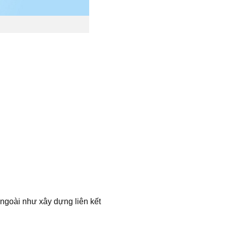
 ngoài như xây dựng liên kết