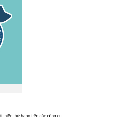
i thiện thứ hạng trên các công cụ