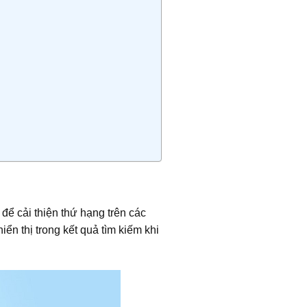
để cải thiện thứ hạng trên các
ển thị trong kết quả tìm kiếm khi