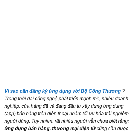
Vì sao cần đăng ký ứng dụng với Bộ Công Thương
?
Trong thời đại công nghệ phát triển mạnh mẽ, nhiều doanh
nghiệp, cửa hàng đã và đang đầu tư xây dựng ứng dụng
(app) bán hàng trên điện thoại nhằm tối ưu hóa trải nghiệm
người dùng. Tuy nhiên, rất nhiều người vẫn chưa biết rằng:
ứng dụng bán hàng, thương mại điện tử
cũng cần được