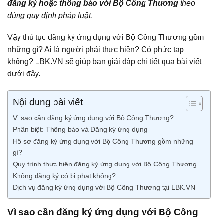
đăng ký hoặc thông báo với Bộ Công Thương
theo
đúng quy định pháp luật.
Vậy thủ tục đăng ký ứng dụng với Bộ Công Thương gồm
những gì? Ai là người phải thực hiện? Có phức tạp
không? LBK.VN sẽ giúp bạn giải đáp chi tiết qua bài viết
dưới đây.
Nội dung bài viết
Vì sao cần đăng ký ứng dụng với Bộ Công Thương?
Phân biệt: Thông báo và Đăng ký ứng dụng
Hồ sơ đăng ký ứng dụng với Bộ Công Thương gồm những
gì?
Quy trình thực hiện đăng ký ứng dụng với Bộ Công Thương
Không đăng ký có bị phạt không?
Dịch vụ đăng ký ứng dụng với Bộ Công Thương tại LBK.VN
Vì sao cần đăng ký ứng dụng với Bộ Công