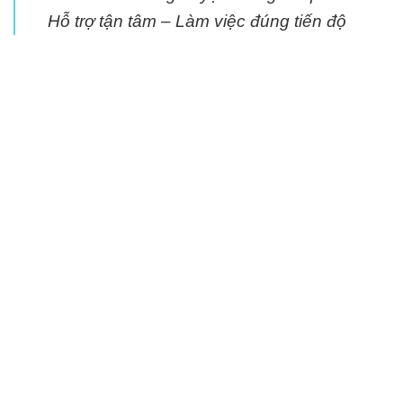
Hỗ trợ tận tâm – Làm việc đúng tiến độ