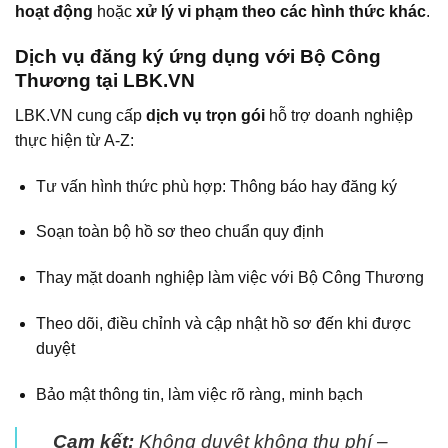
hoạt động
hoặc
xử lý vi phạm theo các hình thức khác
.
Dịch vụ đăng ký ứng dụng với Bộ Công
Thương tại LBK.VN
LBK.VN cung cấp
dịch vụ trọn gói
hỗ trợ doanh nghiệp
thực hiện từ A-Z:
Tư vấn hình thức phù hợp: Thông báo hay đăng ký
Soạn toàn bộ hồ sơ theo chuẩn quy định
Thay mặt doanh nghiệp làm việc với Bộ Công Thương
Theo dõi, điều chỉnh và cập nhật hồ sơ đến khi được
duyệt
Bảo mật thông tin, làm việc rõ ràng, minh bạch
Cam kết:
Không duyệt không thu phí –