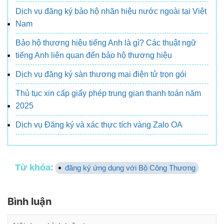
Dịch vụ đăng ký bảo hộ nhãn hiệu nước ngoài tại Việt
Nam
Bảo hộ thương hiệu tiếng Anh là gì? Các thuật ngữ
tiếng Anh liên quan đến bảo hộ thương hiệu
Dịch vụ đăng ký sàn thương mại điện tử trọn gói
Thủ tục xin cấp giấy phép trung gian thanh toán năm
2025
Dịch vụ Đăng ký và xác thực tích vàng Zalo OA
Từ khóa:
đăng ký ứng dụng với Bộ Công Thương
Bình luận