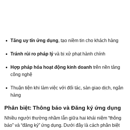
Tăng uy tín ứng dụng
, tạo niềm tin cho khách hàng
Tránh rủi ro pháp lý
và bị xử phạt hành chính
Hợp pháp hóa hoạt động kinh doanh
trên nền tảng
công nghệ
Thuận tiện khi làm việc với đối tác, sàn giao dịch, ngân
hàng
Phân biệt: Thông báo và Đăng ký ứng dụng
Nhiều người thường nhầm lẫn giữa hai khái niệm “thông
báo” và “đăng ký” ứng dụng. Dưới đây là cách phân biệt