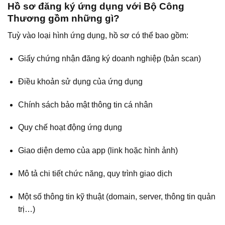
Hồ sơ đăng ký ứng dụng với Bộ Công
Thương gồm những gì?
Tuỳ vào loại hình ứng dụng, hồ sơ có thể bao gồm:
Giấy chứng nhận đăng ký doanh nghiệp (bản scan)
Điều khoản sử dụng của ứng dụng
Chính sách bảo mật thông tin cá nhân
Quy chế hoạt động ứng dụng
Giao diện demo của app (link hoặc hình ảnh)
Mô tả chi tiết chức năng, quy trình giao dịch
Một số thông tin kỹ thuật (domain, server, thông tin quản
trị…)