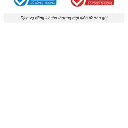
Dịch vụ đăng ký sàn thương mại điện tử trọn gói