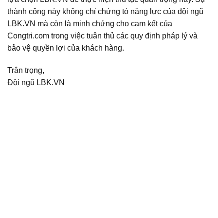
thành công này không chỉ chứng tỏ năng lực của đội ngũ
LBK.VN mà còn là minh chứng cho cam kết của
Congtri.com trong việc tuân thủ các quy định pháp lý và
bảo vệ quyền lợi của khách hàng.
Trân trọng,
Đội ngũ LBK.VN