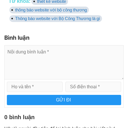
Từ khóa:
thiết kế website
thông báo website với bộ công thương
Thông báo website với Bộ Công Thương là gì
Bình luận
GỬI ĐI
0 bình luận