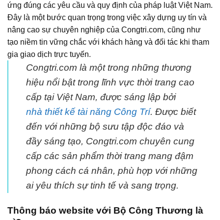
ứng đúng các yêu cầu và quy định của pháp luật Việt Nam.
Đây là một bước quan trọng trong việc xây dựng uy tín và
nâng cao sự chuyên nghiệp của Congtri.com, cũng như
tạo niềm tin vững chắc với khách hàng và đối tác khi tham
gia giao dịch trực tuyến.
Congtri.com là một trong những thương
hiệu nổi bật trong lĩnh vực thời trang cao
cấp tại Việt Nam, được sáng lập bởi
nhà thiết kế tài năng Công Trí
. Được biết
đến với những bộ sưu tập độc đáo và
đầy sáng tạo, Congtri.com chuyên cung
cấp các sản phẩm thời trang mang đậm
phong cách cá nhân, phù hợp với những
ai yêu thích sự tinh tế và sang trọng.
Thông báo website với Bộ Công Thương là