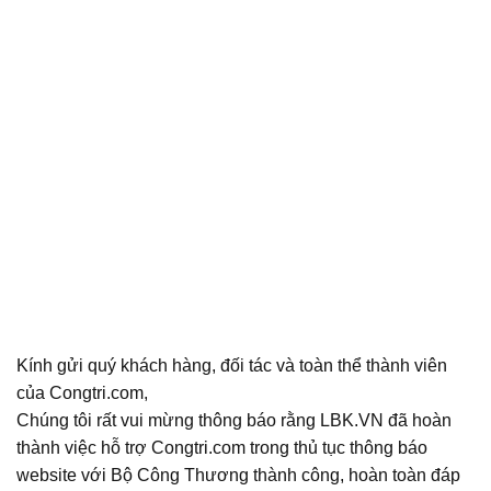
Kính gửi quý khách hàng, đối tác và toàn thể thành viên
của Congtri.com,
Chúng tôi rất vui mừng thông báo rằng LBK.VN đã hoàn
thành việc hỗ trợ Congtri.com trong thủ tục thông báo
website với Bộ Công Thương thành công, hoàn toàn đáp