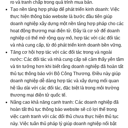
ro và tranh chấp trong quá trình mua bán.
Tạo nền tảng hợp pháp để phát triển kinh doanh: Việc
thực hiện thông báo website là bước đầu tiên giúp
doanh nghiệp xây dựng một nền tảng hợp pháp cho các
hoạt động thương mại điện tử. Đây là cơ sở để doanh
nghiệp có thể mở rộng quy mô, hợp tác với các đối tác
và nhà cung cấp, từ đó phát triển kinh doanh bền vững.
Tăng cơ hội hợp tác với các đối tác trong và ngoài
nước: Các đối tác và nhà cung cấp sẽ cảm thấy yên tâm
và tin tưởng hơn khi biết rằng doanh nghiệp đã hoàn tất
thủ tục thông báo với Bộ Công Thương. Điều này giúp
doanh nghiệp dễ dàng hợp tác và xây dựng mối quan
hệ lâu dài với các đối tác, đặc biệt là trong môi trường
thương mại điện tử quốc tế.
Nâng cao khả năng cạnh tranh: Các doanh nghiệp đã
hoàn tất thủ tục thông báo website sẽ có lợi thế trong
việc cạnh tranh với các đối thủ chưa thực hiện thủ tục
này. Việc tuân thủ pháp lý giúp doanh nghiệp nổi bật