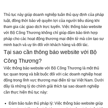
Thủ tục này giúp doanh nghiệp tuân thủ quy định của pháp
luật, đồng thời bảo vệ quyền lợi của người tiêu dùng khi
tham gia các giao dịch trực tuyến. Việc thông báo website
với Bộ Công Thương không chỉ giúp đảm bảo tính hợp
pháp cho các hoạt động thương mại điện tử mà còn tạo sự
minh bạch và uy tín đối với khách hàng và đối tác.
Tại sao cần thông báo website với Bộ
Công Thương?
Việc thông báo website với Bộ Công Thương là một thủ
tục quan trọng và bắt buộc đối với các doanh nghiệp hoạt
động trong lĩnh vực thương mại điện tử tại Việt Nam. Dưới
đây là những lý do chính giải thích tại sao doanh nghiệp
cần thực hiện thủ tục này:
Đảm bảo tuân thủ pháp lý: Việc thông báo website giúp