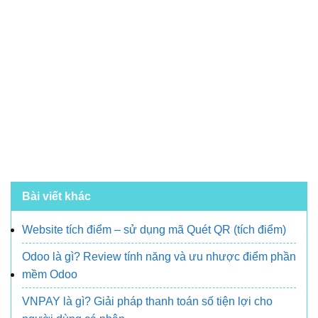
Bài viết khác
Website tích điểm – sử dụng mã Quét QR (tích điểm)
Odoo là gì? Review tính năng và ưu nhược điểm phần
mềm Odoo
VNPAY là gì? Giải pháp thanh toán số tiện lợi cho