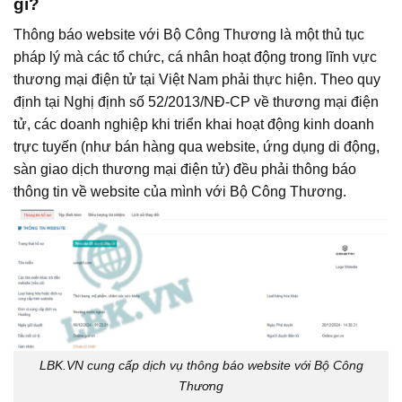
gì?
Thông báo website với Bộ Công Thương là một thủ tục
pháp lý mà các tổ chức, cá nhân hoạt động trong lĩnh vực
thương mại điện tử tại Việt Nam phải thực hiện. Theo quy
định tại Nghị định số 52/2013/NĐ-CP về thương mại điện
tử, các doanh nghiệp khi triển khai hoạt động kinh doanh
trực tuyến (như bán hàng qua website, ứng dụng di động,
sàn giao dịch thương mại điện tử) đều phải thông báo
thông tin về website của mình với Bộ Công Thương.
LBK.VN cung cấp dịch vụ thông báo website với Bộ Công
Thương