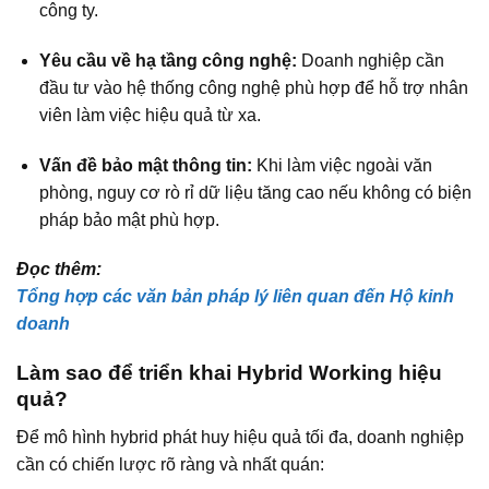
công ty.
Yêu cầu về hạ tầng công nghệ:
Doanh nghiệp cần
đầu tư vào hệ thống công nghệ phù hợp để hỗ trợ nhân
viên làm việc hiệu quả từ xa.
Vấn đề bảo mật thông tin:
Khi làm việc ngoài văn
phòng, nguy cơ rò rỉ dữ liệu tăng cao nếu không có biện
pháp bảo mật phù hợp.
Đọc thêm:
Tổng hợp các văn bản pháp lý liên quan đến Hộ kinh
doanh
Làm sao để triển khai Hybrid Working hiệu
quả?
Để mô hình hybrid phát huy hiệu quả tối đa, doanh nghiệp
cần có chiến lược rõ ràng và nhất quán: