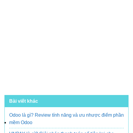
Bài viết khác
Odoo là gì? Review tính năng và ưu nhược điểm phần
mềm Odoo