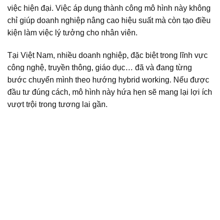
việc hiện đại. Việc áp dụng thành công mô hình này không
chỉ giúp doanh nghiệp nâng cao hiệu suất mà còn tạo điều
kiện làm việc lý tưởng cho nhân viên.
Tại Việt Nam, nhiều doanh nghiệp, đặc biệt trong lĩnh vực
công nghệ, truyền thông, giáo dục… đã và đang từng
bước chuyển mình theo hướng hybrid working. Nếu được
đầu tư đúng cách, mô hình này hứa hẹn sẽ mang lại lợi ích
vượt trội trong tương lai gần.