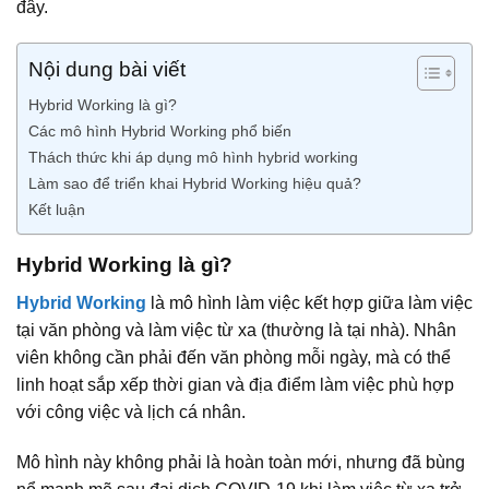
đây.
Nội dung bài viết
Hybrid Working là gì?
Các mô hình Hybrid Working phổ biến
Thách thức khi áp dụng mô hình hybrid working
Làm sao để triển khai Hybrid Working hiệu quả?
Kết luận
Hybrid Working là gì?
Hybrid Working
là mô hình làm việc kết hợp giữa làm việc
tại văn phòng và làm việc từ xa (thường là tại nhà). Nhân
viên không cần phải đến văn phòng mỗi ngày, mà có thể
linh hoạt sắp xếp thời gian và địa điểm làm việc phù hợp
với công việc và lịch cá nhân.
Mô hình này không phải là hoàn toàn mới, nhưng đã bùng