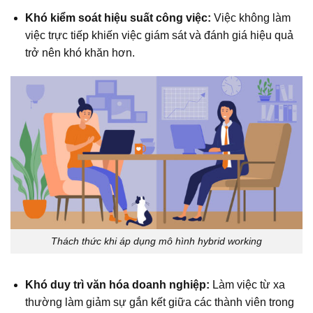
Khó kiểm soát hiệu suất công việc:
Việc không làm
việc trực tiếp khiến việc giám sát và đánh giá hiệu quả
trở nên khó khăn hơn.
Thách thức khi áp dụng mô hình hybrid working
Khó duy trì văn hóa doanh nghiệp:
Làm việc từ xa
thường làm giảm sự gắn kết giữa các thành viên trong