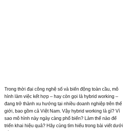
Trong thời đại công nghệ số và biến động toàn cầu, mô
hình làm việc kết hợp – hay còn gọi là hybrid working –
đang trở thành xu hướng tại nhiều doanh nghiệp trên thế
giới, bao gồm cả Việt Nam. Vậy hybrid working là gì? Vì
sao mô hình này ngày càng phổ biến? Làm thế nào để
triển khai hiệu quả? Hãy cùng tìm hiểu trong bài viết dưới