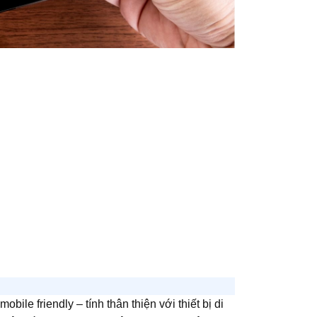
ile friendly – tính thân thiện với thiết bị di