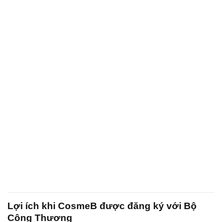
Lợi ích khi CosmeB được đăng ký với Bộ
Công Thương