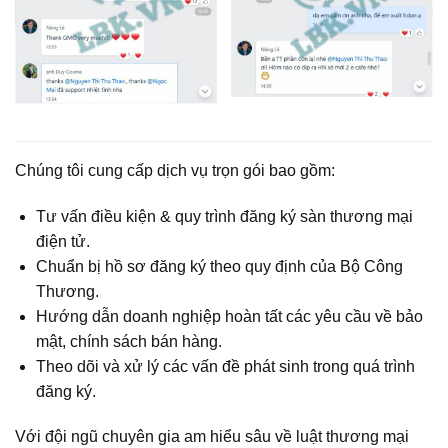
Chúng tôi cung cấp dịch vụ trọn gói bao gồm:
Tư vấn điều kiện & quy trình đăng ký sàn thương mại
điện tử.
Chuẩn bị hồ sơ đăng ký theo quy định của Bộ Công
Thương.
Hướng dẫn doanh nghiệp hoàn tất các yêu cầu về bảo
mật, chính sách bán hàng.
Theo dõi và xử lý các vấn đề phát sinh trong quá trình
đăng ký.
Với đội ngũ chuyên gia am hiểu sâu về luật thương mại