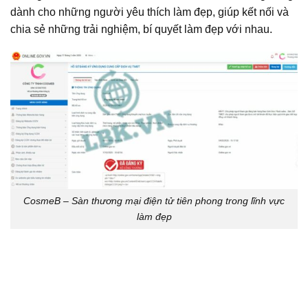
dành cho những người yêu thích làm đẹp, giúp kết nối và
chia sẻ những trải nghiệm, bí quyết làm đẹp với nhau.
CosmeB – Sàn thương mại điện tử tiên phong trong lĩnh vực
làm đẹp