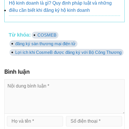
Hộ kinh doanh là gì? Quy định pháp luật và những
điều cần biết khi đăng ký hộ kinh doanh
Từ khóa:
COSMEB
đăng ký sàn thương mại điện tử
Lợi ích khi CosmeB được đăng ký với Bộ Công Thương
Bình luận