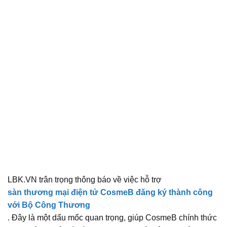
LBK.VN trân trọng thông báo về việc hỗ trợ
sàn thương mại điện tử CosmeB đăng ký thành công
với Bộ Công Thương
. Đây là một dấu mốc quan trọng, giúp CosmeB chính thức