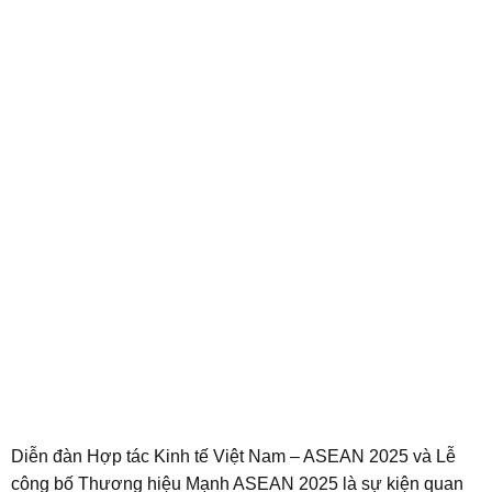
Diễn đàn Hợp tác Kinh tế Việt Nam – ASEAN 2025 và Lễ
công bố Thương hiệu Mạnh ASEAN 2025 là sự kiện quan