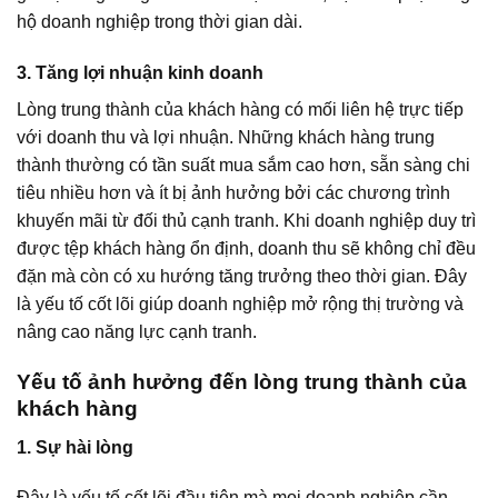
hộ doanh nghiệp trong thời gian dài.
3. Tăng lợi nhuận kinh doanh
Lòng trung thành của khách hàng có mối liên hệ trực tiếp
với doanh thu và lợi nhuận. Những khách hàng trung
thành thường có tần suất mua sắm cao hơn, sẵn sàng chi
tiêu nhiều hơn và ít bị ảnh hưởng bởi các chương trình
khuyến mãi từ đối thủ cạnh tranh. Khi doanh nghiệp duy trì
được tệp khách hàng ổn định, doanh thu sẽ không chỉ đều
đặn mà còn có xu hướng tăng trưởng theo thời gian. Đây
là yếu tố cốt lõi giúp doanh nghiệp mở rộng thị trường và
nâng cao năng lực cạnh tranh.
Yếu tố ảnh hưởng đến lòng trung thành của
khách hàng
1. Sự hài lòng
Đây là yếu tố cốt lõi đầu tiên mà mọi doanh nghiệp cần