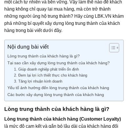
một cách tự nhiên và bền vững. Vậy làm thế nào để khách
hàng không chỉ quay lại mua hàng, mà còn trở thành
những người ủng hộ trung thành? Hãy cùng LBK.VN khám
phá những bí quyết xây dựng lòng trung thành của khách
hàng trong bài viết dưới đây.
Nội dung bài viết
Lòng trung thành của khách hàng là gì?
Tại sao cần xây dựng lòng trung thành của khách hàng?
1. Giúp doanh nghiệp phát triển ổn định
2. Đem lại lợi ích thiết thực cho khách hàng
3. Tăng lợi nhuận kinh doanh
Yếu tố ảnh hưởng đến lòng trung thành của khách hàng
Các bước xây dựng lòng trung thành của khách hàng
Lòng trung thành của khách hàng là gì?
Lòng trung thành của khách hàng (Customer Loyalty)
là mức độ cam kết và gắn bó lâu dài của khách hàng đối