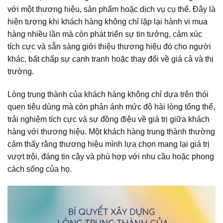
với một thương hiệu, sản phẩm hoặc dịch vụ cụ thể. Đây là
hiện tượng khi khách hàng không chỉ lặp lại hành vi mua
hàng nhiều lần mà còn phát triển sự tin tưởng, cảm xúc
tích cực và sẵn sàng giới thiệu thương hiệu đó cho người
khác, bất chấp sự cạnh tranh hoặc thay đổi về giá cả và thị
trường.
Lòng trung thành của khách hàng không chỉ dựa trên thói
quen tiêu dùng mà còn phản ánh mức độ hài lòng tổng thể,
trải nghiệm tích cực và sự đồng điệu về giá trị giữa khách
hàng với thương hiệu. Một khách hàng trung thành thường
cảm thấy rằng thương hiệu mình lựa chọn mang lại giá trị
vượt trội, đáng tin cậy và phù hợp với nhu cầu hoặc phong
cách sống của họ.