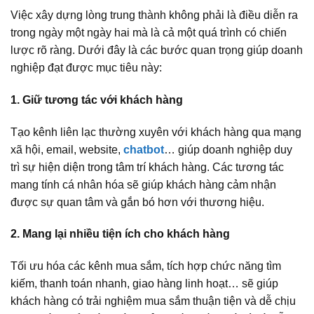
Việc xây dựng lòng trung thành không phải là điều diễn ra
trong ngày một ngày hai mà là cả một quá trình có chiến
lược rõ ràng. Dưới đây là các bước quan trọng giúp doanh
nghiệp đạt được mục tiêu này:
1. Giữ tương tác với khách hàng
Tạo kênh liên lạc thường xuyên với khách hàng qua mạng
xã hội, email, website,
chatbot
… giúp doanh nghiệp duy
trì sự hiện diện trong tâm trí khách hàng. Các tương tác
mang tính cá nhân hóa sẽ giúp khách hàng cảm nhận
được sự quan tâm và gắn bó hơn với thương hiệu.
2. Mang lại nhiều tiện ích cho khách hàng
Tối ưu hóa các kênh mua sắm, tích hợp chức năng tìm
kiếm, thanh toán nhanh, giao hàng linh hoạt… sẽ giúp
khách hàng có trải nghiệm mua sắm thuận tiện và dễ chịu