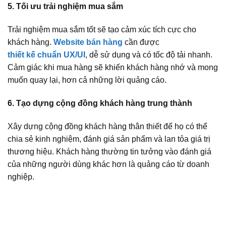
5. Tối ưu trải nghiệm mua sắm
Trải nghiệm mua sắm tốt sẽ tạo cảm xúc tích cực cho
khách hàng.
Website bán hàng
cần được
thiết kế chuẩn UX/UI
, dễ sử dụng và có tốc độ tải nhanh.
Cảm giác khi mua hàng sẽ khiến khách hàng nhớ và mong
muốn quay lại, hơn cả những lời quảng cáo.
6. Tạo dựng cộng đồng khách hàng trung thành
Xây dựng cộng đồng khách hàng thân thiết để họ có thể
chia sẻ kinh nghiệm, đánh giá sản phẩm và lan tỏa giá trị
thương hiệu. Khách hàng thường tin tưởng vào đánh giá
của những người dùng khác hơn là quảng cáo từ doanh
nghiệp.