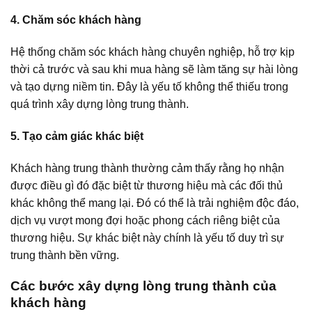
4. Chăm sóc khách hàng
Hệ thống chăm sóc khách hàng chuyên nghiệp, hỗ trợ kịp
thời cả trước và sau khi mua hàng sẽ làm tăng sự hài lòng
và tạo dựng niềm tin. Đây là yếu tố không thể thiếu trong
quá trình xây dựng lòng trung thành.
5. Tạo cảm giác khác biệt
Khách hàng trung thành thường cảm thấy rằng họ nhận
được điều gì đó đặc biệt từ thương hiệu mà các đối thủ
khác không thể mang lại. Đó có thể là trải nghiệm độc đáo,
dịch vụ vượt mong đợi hoặc phong cách riêng biệt của
thương hiệu. Sự khác biệt này chính là yếu tố duy trì sự
trung thành bền vững.
Các bước xây dựng lòng trung thành của
khách hàng