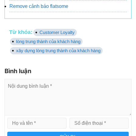
Remove cảnh báo flatsome
Từ khóa:
Customer Loyalty
lòng trung thành của khách hàng
xây dựng lòng trung thành của khách hàng
Bình luận