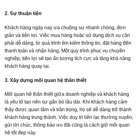
2. Sự thuận tiện
Khách hàng ngày nay ưa chuộng sự nhanh chóng, đơn
giản và tiện lợi. Việc mua hàng hoặc sử dụng dịch vụ cần
phải dễ dàng, từ quá trình tìm kiếm thông tin, đặt hàng đến
thanh toán và nhận hàng. Một quy trình phục vụ chuyên
nghiệp, tiện lợi sẽ tạo ấn tượng tích cực và tăng khả năng
khách hàng quay lại.
3. Xây dựng mối quan hệ thân thiết
Mối quan hệ thân thiết giữa doanh nghiệp và khách hàng
là yếu tố tạo nên sự gắn bó lâu dài. Khi khách hàng cảm
thấy được quan tâm và trân trọng, họ sẽ dễ dàng trở thành
khách hàng trung thành. Việc duy trì liên lạc thường xuyên,
gửi lời chúc, thông báo ưu đãi cũng là cách giữ mối quan
hệ tốt đẹp này.