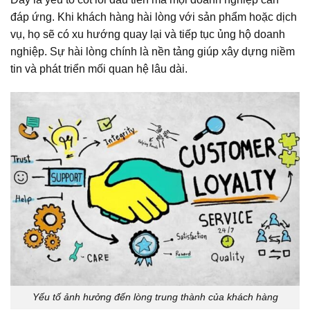
đáp ứng. Khi khách hàng hài lòng với sản phẩm hoặc dịch
vụ, họ sẽ có xu hướng quay lại và tiếp tục ủng hộ doanh
nghiệp. Sự hài lòng chính là nền tảng giúp xây dựng niềm
tin và phát triển mối quan hệ lâu dài.
Yếu tố ảnh hưởng đến lòng trung thành của khách hàng