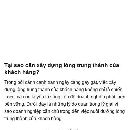
Tại sao cần xây dựng lòng trung thành của
khách hàng?
Trong bối cảnh cạnh tranh ngày càng gay gắt, việc xây
dựng lòng trung thành của khách hàng không chỉ là chiến
lược mà còn là yếu tố sống còn để doanh nghiệp phát triển
bền vững. Dưới đây là những lý do quan trọng lý giải vì
sao doanh nghiệp cần chú trọng đến việc nuôi dưỡng lòng
trung thành của khách hàng: