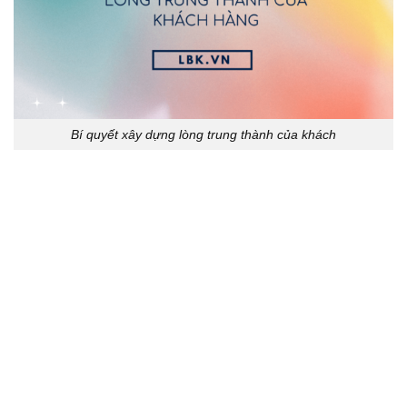
Bí quyết xây dựng lòng trung thành của khách