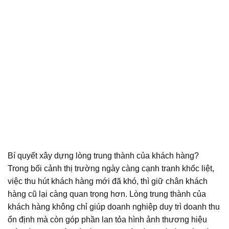
Bí quyết xây dựng lòng trung thành của khách hàng?
Trong bối cảnh thị trường ngày càng cạnh tranh khốc liệt,
việc thu hút khách hàng mới đã khó, thì giữ chân khách
hàng cũ lại càng quan trọng hơn. Lòng trung thành của
khách hàng không chỉ giúp doanh nghiệp duy trì doanh thu
ổn định mà còn góp phần lan tỏa hình ảnh thương hiệu